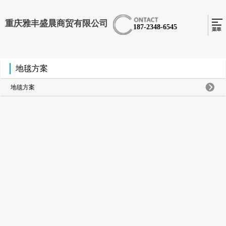
重庆雅丰盛晨商贸有限公司
187-2348-6545
地毯方案
地毯方案