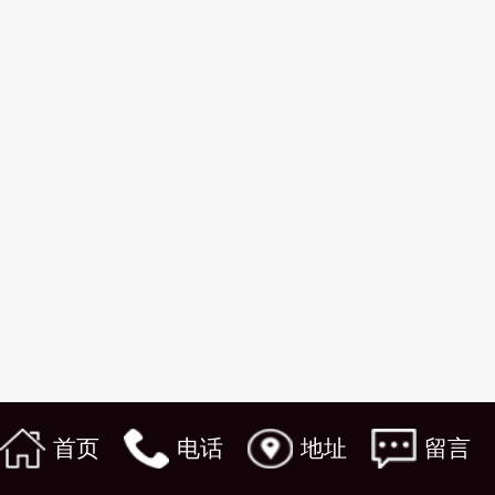
首页
电话
地址
留言