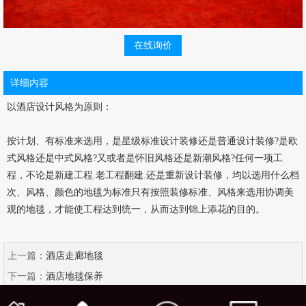
在线询价
详细内容
以酒店设计风格为原则：
按计划、有标准来选用，是星级标准设计装修还是普通设计装修?是欧
式风格还是中式风格?又或者是怀旧风格还是新潮风格?任何一项工
程，不论是新建工程.老工程翻建.还是重新设计装修，均以选用什么档
次、风格、颜色的地毯为标准只有按照装修标准、风格来选用协调美
观的地毯，才能使工程达到统一，从而达到锦上添花的目的。
上一篇：
酒店走廊地毯
下一篇：
酒店地毯保养